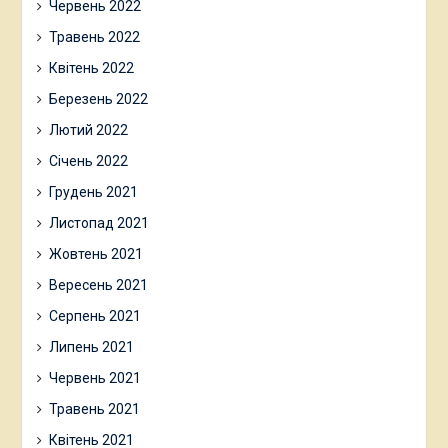
Червень 2022
Травень 2022
Квітень 2022
Березень 2022
Лютий 2022
Січень 2022
Грудень 2021
Листопад 2021
Жовтень 2021
Вересень 2021
Серпень 2021
Липень 2021
Червень 2021
Травень 2021
Квітень 2021