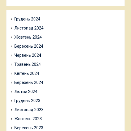
Грудень 2024
Листопад 2024
Жовтень 2024
Вересень 2024
Червень 2024
Травень 2024
Квітень 2024
Березень 2024
Лютий 2024
Грудень 2023
Листопад 2023
Жовтень 2023
Вересень 2023