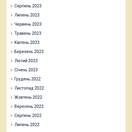
Серпень 2023
Липень 2023
Червень 2023
Травень 2023
Квітень 2023
Березень 2023
Лютий 2023
Січень 2023
Грудень 2022
Листопад 2022
Жовтень 2022
Вересень 2022
Серпень 2022
Липень 2022