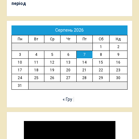
період
Серпень 2026
Пн
Вт
Ср
Чт
Пт
Сб
Нд
1
2
3
4
5
6
7
8
9
10
11
12
13
14
15
16
17
18
19
20
21
22
23
24
25
26
27
28
29
30
31
« Гру