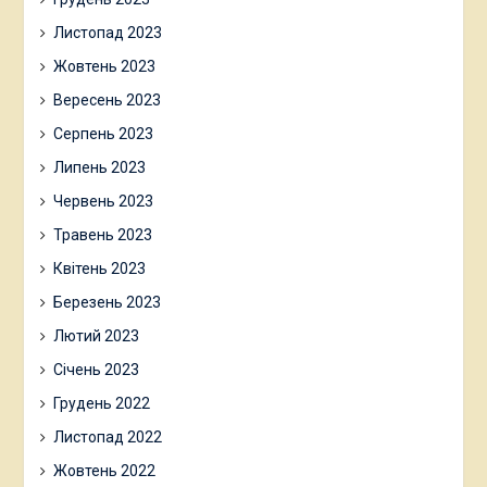
Листопад 2023
Жовтень 2023
Вересень 2023
Серпень 2023
Липень 2023
Червень 2023
Травень 2023
Квітень 2023
Березень 2023
Лютий 2023
Січень 2023
Грудень 2022
Листопад 2022
Жовтень 2022