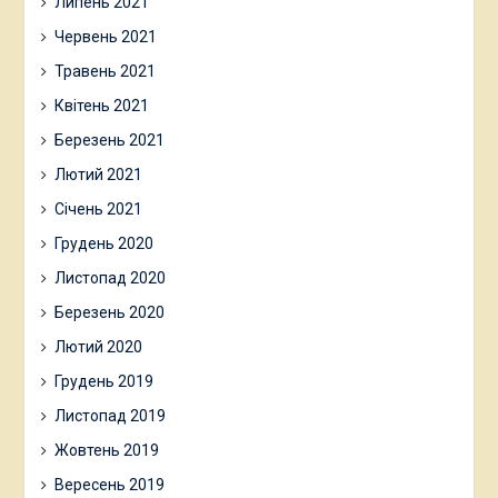
Липень 2021
Червень 2021
Травень 2021
Квітень 2021
Березень 2021
Лютий 2021
Січень 2021
Грудень 2020
Листопад 2020
Березень 2020
Лютий 2020
Грудень 2019
Листопад 2019
Жовтень 2019
Вересень 2019