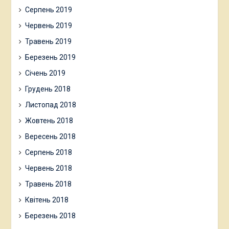
Серпень 2019
Червень 2019
Травень 2019
Березень 2019
Січень 2019
Грудень 2018
Листопад 2018
Жовтень 2018
Вересень 2018
Серпень 2018
Червень 2018
Травень 2018
Квітень 2018
Березень 2018