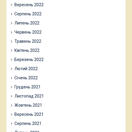
Вересень 2022
Серпень 2022
Липень 2022
Червень 2022
Травень 2022
Квітень 2022
Березень 2022
Лютий 2022
Січень 2022
Грудень 2021
Листопад 2021
Жовтень 2021
Вересень 2021
Серпень 2021