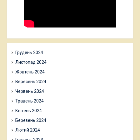
Грудень 2024
Листопад 2024
Жовтень 2024
Вересень 2024
Червень 2024
Травень 2024
Квітень 2024
Березень 2024
Лютий 2024
Грудень 2023